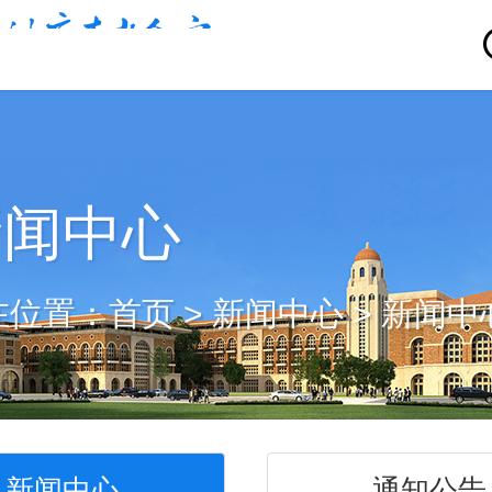
新闻中心
在位置：
首页
>
新闻中心
>
新闻中
新闻中心
通知公告