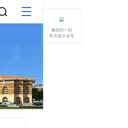
微信扫一扫
关注该公众号
心