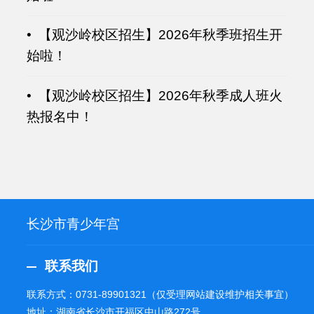
• 【观沙岭校区招生】2026年秋季班招生开
始啦！
• 【观沙岭校区招生】2026年秋季成人班火
热报名中！
长沙市青少年宫
联系我们
联系方式：
0731-89901321
（仅受理网站建设维护相关事宜）
地址：湖南省长沙市开福区中山路272号