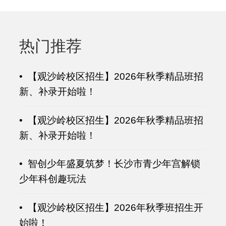
热门推荐
• 【观沙岭校区招生】2026年秋季精品班招
新、补录开始啦！
• 【观沙岭校区招生】2026年秋季精品班招
新、补录开始啦！
• 智创少年盛夏筑梦！长沙市青少年宫解锁
少年科创趣玩法
• 【观沙岭校区招生】2026年秋季班招生开
始啦！