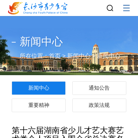
新闻中心
所在位置：
首页
>
新闻中心
>
新闻中心
新闻中心
通知公告
重要精神
政策法规
第十六届湖南省少儿才艺大赛艺