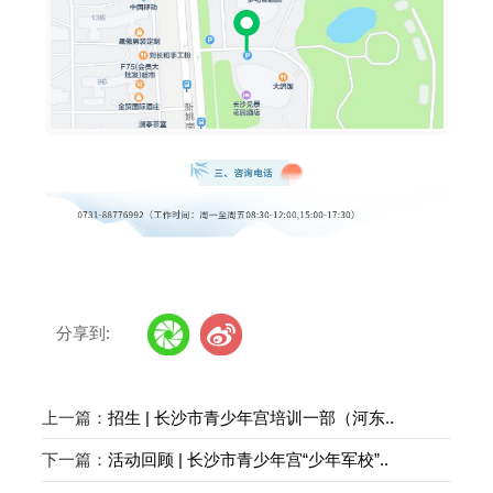
分享到:
上一篇：
招生 | 长沙市青少年宫培训一部（河东..
下一篇：
活动回顾 | 长沙市青少年宫“少年军校”..