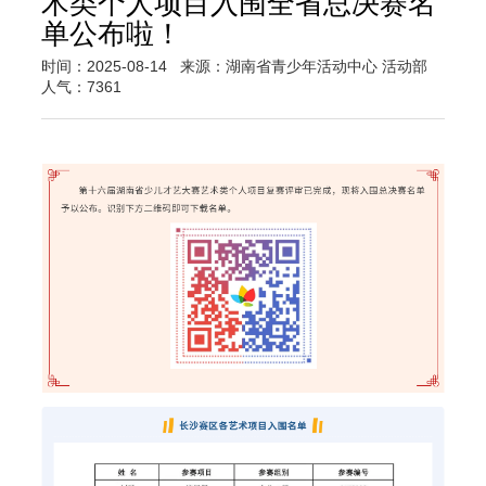
术类个人项目入围全省总决赛名
单公布啦！
时间：2025-08-14
来源：湖南省青少年活动中心 活动部
人气：7361