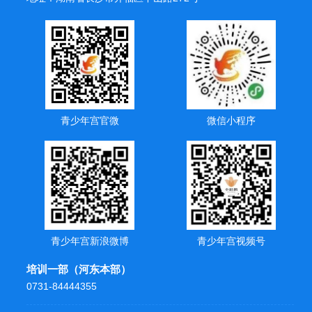
青少年宫官微
微信小程序
青少年宫新浪微博
青少年宫视频号
培训一部（河东本部）
0731-84444355