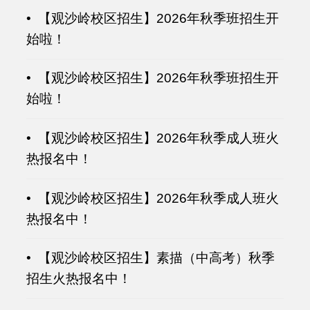
• 【观沙岭校区招生】2026年秋季班招生开
始啦！
• 【观沙岭校区招生】2026年秋季班招生开
始啦！
• 【观沙岭校区招生】2026年秋季成人班火
热报名中！
• 【观沙岭校区招生】2026年秋季成人班火
热报名中！
• 【观沙岭校区招生】素描（中高考）秋季
招生火热报名中！