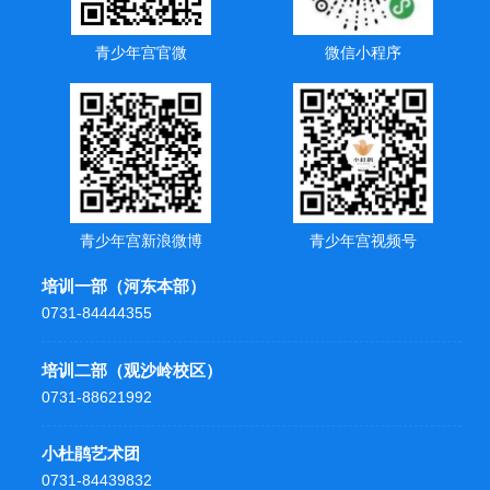
青少年宫官微
微信小程序
青少年宫新浪微博
青少年宫视频号
培训一部（河东本部）
0731-84444355
培训二部（观沙岭校区）
0731-88621992
小杜鹃艺术团
0731-84439832