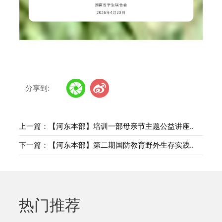
分享到:
上一篇：
【河东本部】培训一部母亲节主题公益讲座..
下一篇：
【河东本部】第二期国防教育野外生存实践..
热门推荐