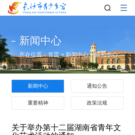
新闻中心
所在位置：
首页
>
新闻中心
>
新闻中心
新闻中心
通知公告
重要精神
政策法规
关于举办第十二届湖南省青年文