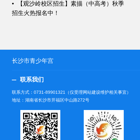
• 【观沙岭校区招生】素描（中高考）秋季
招生火热报名中！
长沙市青少年宫
联系我们
联系方式：
0731-89901321
（仅受理网站建设维护相关事宜）
地址：湖南省长沙市开福区中山路272号