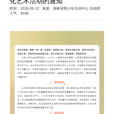
化艺术活动的通知
时间：2026-05-12
来源：湖南省青少年活动中心 活动部
人气：3038